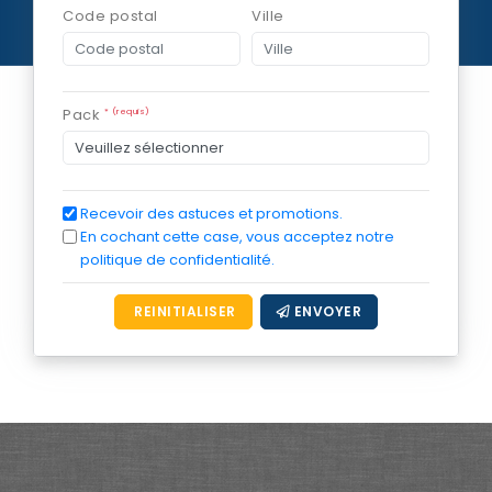
Code postal
Ville
Pack
* (requis)
Recevoir des astuces et promotions.
En cochant cette case, vous acceptez notre
politique de confidentialité.
REINITIALISER
ENVOYER